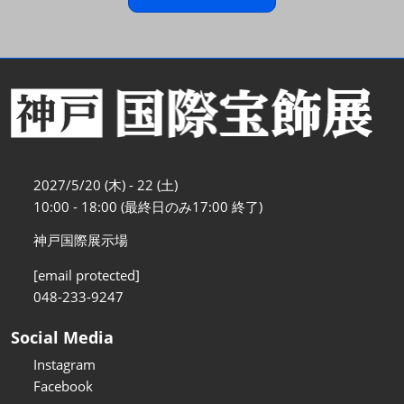
2027/5/20 (木) - 22 (土)
10:00 - 18:00 (最終日のみ17:00 終了)
神戸国際展示場
[email protected]
048-233-9247
Social Media
Instagram
Facebook