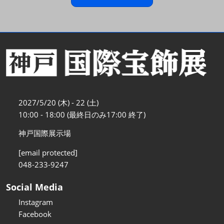
2027/5/20 (木) - 22 (土)
10:00 - 18:00 (最終日のみ17:00 終了)
神戸国際展示場
[email protected]
048-233-9247
Social Media
Instagram
Facebook