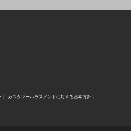
ー
カスタマーハラスメントに対する基本方針