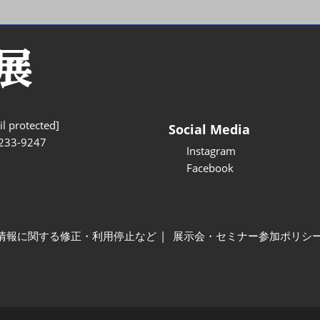
l protected]
Social Media
233-9247
Instagram
Facebook
情報に関する修正・利用停止など
展示会・セミナー参加ポリシ