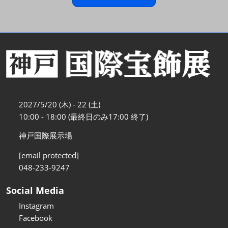
2027/5/20 (木) - 22 (土)
10:00 - 18:00 (最終日のみ17:00 終了)
神戸国際展示場
[email protected]
048-233-9247
Social Media
Instagram
Facebook