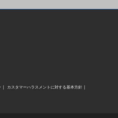
ー
カスタマーハラスメントに対する基本方針