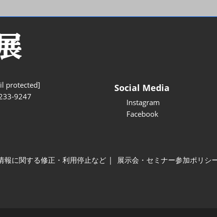
l protected]
Social Media
233-9247
Instagram
Facebook
情報に関する修正・利用停止など
展示会・セミナー参加ポリシ