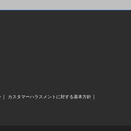
ー
カスタマーハラスメントに対する基本方針