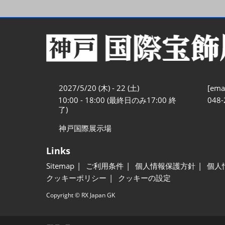
2027/5/20 (木) - 22 (土)
[emai
10:00 - 18:00 (最終日のみ17:00 終
048-
了)
神戸国際展示場
Links
Sitemap
ご利用条件
個人情報保護方針
個人
クッキーポリシー
クッキーの設定
Copyright © RX Japan GK