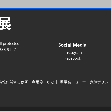
l protected]
Social Media
233-9247
Instagram
Facebook
情報に関する修正・利用停止など
展示会・セミナー参加ポリシ