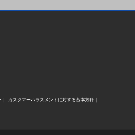
ー
カスタマーハラスメントに対する基本方針