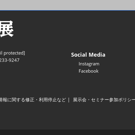
l protected]
Social Media
233-9247
Instagram
Facebook
情報に関する修正・利用停止など
展示会・セミナー参加ポリシ