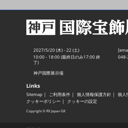
2027/5/20 (木) - 22 (土)
[emai
10:00 - 18:00 (最終日のみ17:00 終
048-
了)
神戸国際展示場
Links
Sitemap
ご利用条件
個人情報保護方針
個人
クッキーポリシー
クッキーの設定
Copyright © RX Japan GK