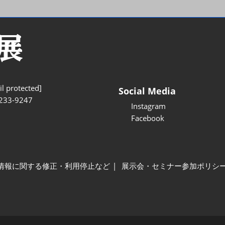
l protected]
Social Media
233-9247
Instagram
Facebook
情報に関する修正・利用停止など
展示会・セミナー参加ポリシ