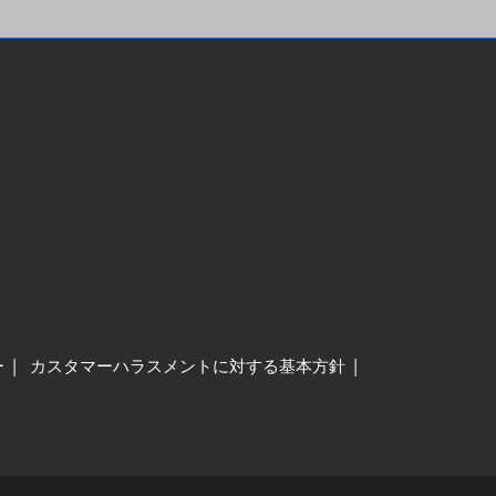
ー
カスタマーハラスメントに対する基本方針