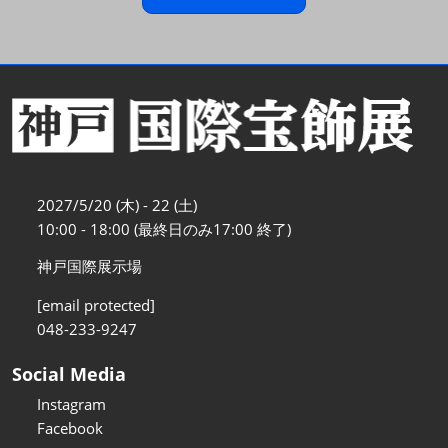
2027/5/20 (木) - 22 (土)
10:00 - 18:00 (最終日のみ17:00 終了)
神戸国際展示場
[email protected]
048-233-9247
Social Media
Instagram
Facebook