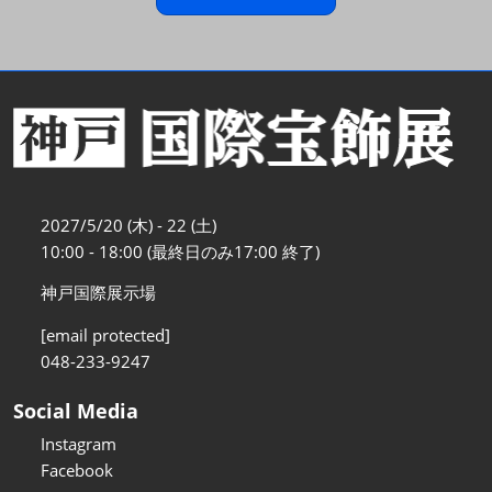
2027/5/20 (木) - 22 (土)
10:00 - 18:00 (最終日のみ17:00 終了)
神戸国際展示場
[email protected]
048-233-9247
Social Media
Instagram
Facebook