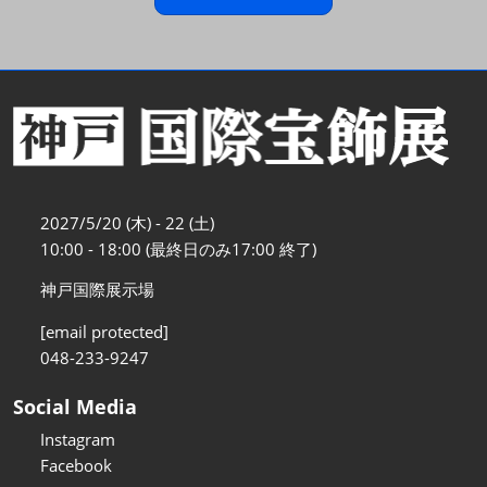
2027/5/20 (木) - 22 (土)
10:00 - 18:00 (最終日のみ17:00 終了)
神戸国際展示場
[email protected]
048-233-9247
Social Media
Instagram
Facebook