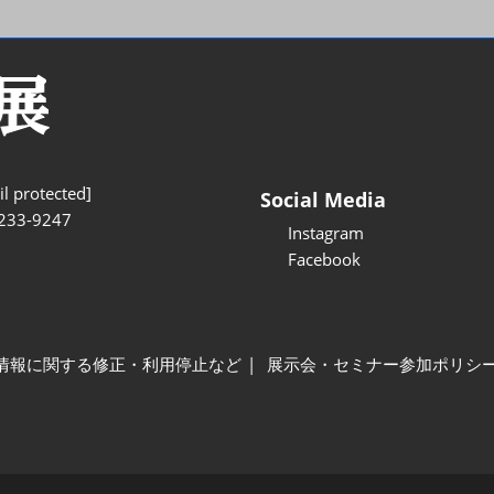
l protected]
Social Media
233-9247
Instagram
Facebook
情報に関する修正・利用停止など
展示会・セミナー参加ポリシ