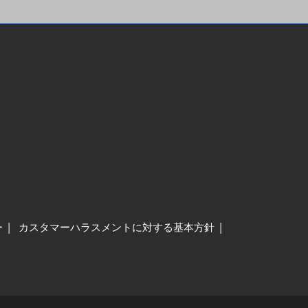
ー
カスタマーハラスメントに対する基本方針