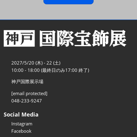
2027/5/20 (木) - 22 (土)
10:00 - 18:00 (最終日のみ17:00 終了)
神戸国際展示場
[email protected]
048-233-9247
Social Media
Instagram
Facebook