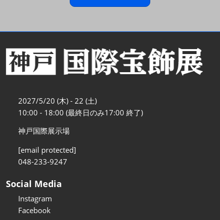
2027/5/20 (木) - 22 (土)
10:00 - 18:00 (最終日のみ17:00 終了)
神戸国際展示場
[email protected]
048-233-9247
Social Media
Instagram
Facebook