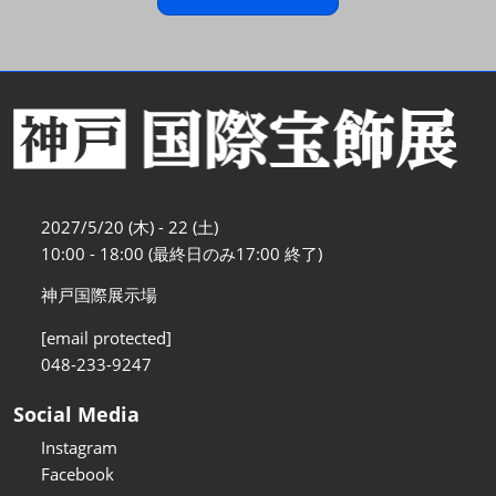
2027/5/20 (木) - 22 (土)
10:00 - 18:00 (最終日のみ17:00 終了)
神戸国際展示場
[email protected]
048-233-9247
Social Media
Instagram
Facebook