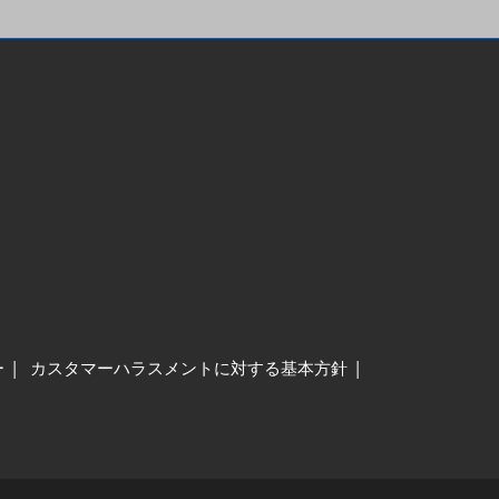
ー
カスタマーハラスメントに対する基本方針