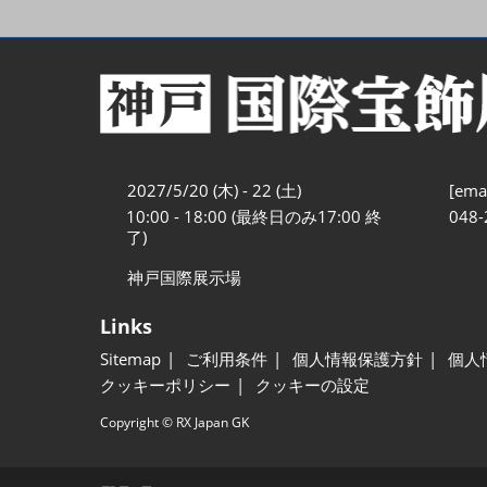
2027/5/20 (木) - 22 (土)
[emai
10:00 - 18:00 (最終日のみ17:00 終
048-
了)
神戸国際展示場
Links
Sitemap
ご利用条件
個人情報保護方針
個人
クッキーポリシー
クッキーの設定
Copyright © RX Japan GK