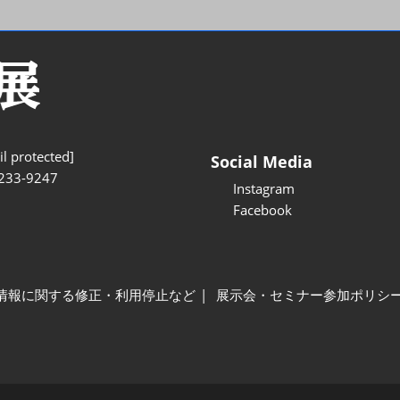
l protected]
Social Media
233-9247
Instagram
Facebook
情報に関する修正・利用停止など
展示会・セミナー参加ポリシ