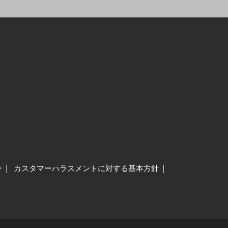
ー
カスタマーハラスメントに対する基本方針