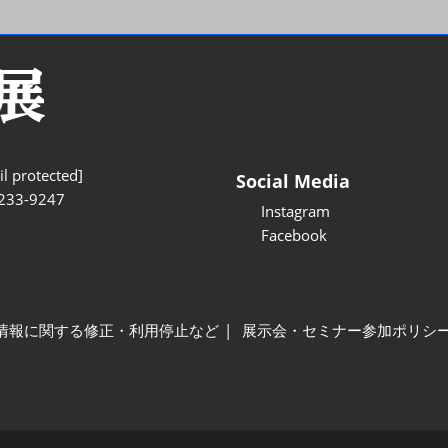
l protected]
Social Media
233-9247
Instagram
Facebook
情報に関する修正・利用停止など
展示会・セミナー参加ポリシ