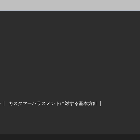
ー
カスタマーハラスメントに対する基本方針