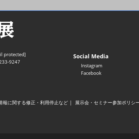
l protected]
Social Media
233-9247
Instagram
Facebook
情報に関する修正・利用停止など
展示会・セミナー参加ポリシ