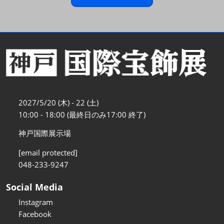
2027/5/20 (木) - 22 (土)
10:00 - 18:00 (最終日のみ17:00 終了)
神戸国際展示場
[email protected]
048-233-9247
Social Media
Instagram
Facebook