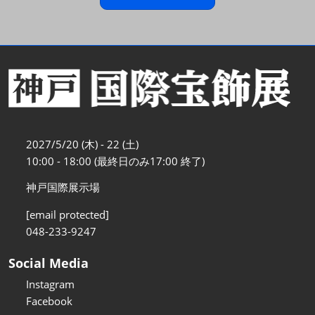
2027/5/20 (木) - 22 (土)
10:00 - 18:00 (最終日のみ17:00 終了)
神戸国際展示場
[email protected]
048-233-9247
Social Media
Instagram
Facebook