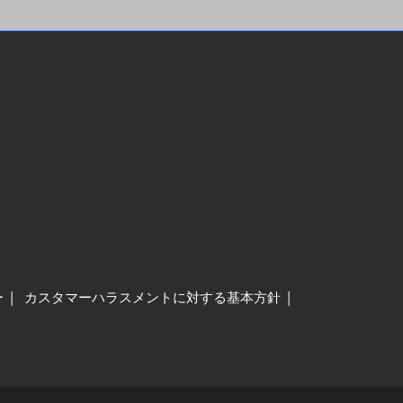
ー
カスタマーハラスメントに対する基本方針