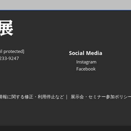
l protected]
Social Media
233-9247
Instagram
Facebook
情報に関する修正・利用停止など
展示会・セミナー参加ポリシ