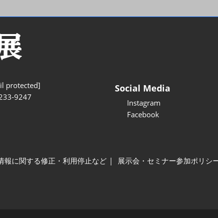
l protected]
Social Media
233-9247
Instagram
Facebook
情報に関する修正・利用停止など
展示会・セミナー参加ポリシ