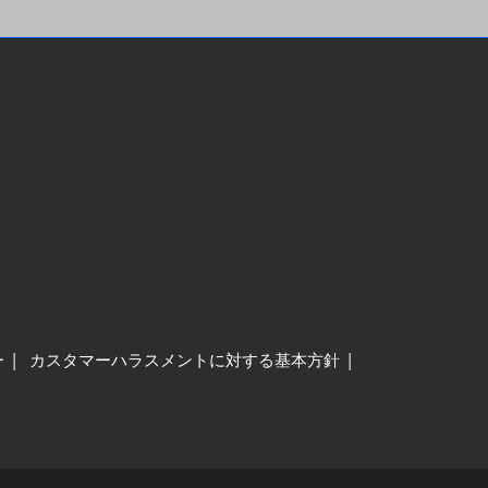
ー
カスタマーハラスメントに対する基本方針