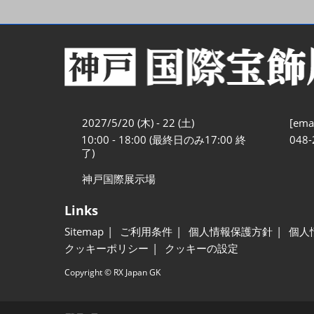
2027/5/20 (木) - 22 (土)
[emai
10:00 - 18:00 (最終日のみ17:00 終
048-
了)
神戸国際展示場
Links
Sitemap
ご利用条件
個人情報保護方針
個人
クッキーポリシー
クッキーの設定
Copyright © RX Japan GK