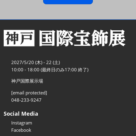
2027/5/20 (木) - 22 (土)
10:00 - 18:00 (最終日のみ17:00 終了)
神戸国際展示場
[email protected]
048-233-9247
Social Media
Instagram
Facebook