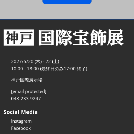
2027/5/20 (木) - 22 (土)
10:00 - 18:00 (最終日のみ17:00 終了)
神戸国際展示場
[email protected]
048-233-9247
Social Media
Instagram
Facebook