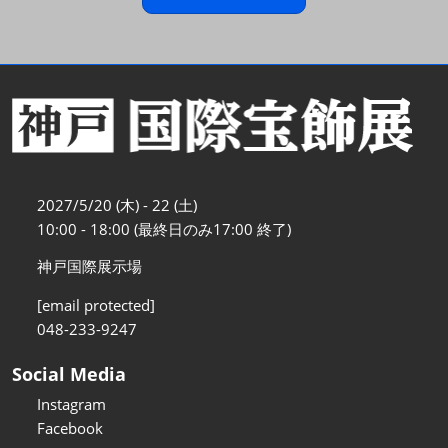
2027/5/20 (木) - 22 (土)
10:00 - 18:00 (最終日のみ17:00 終了)
神戸国際展示場
[email protected]
048-233-9247
Social Media
Instagram
Facebook