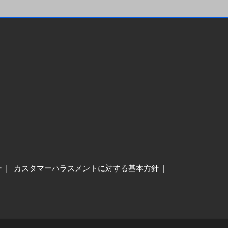
ー
カスタマーハラスメントに対する基本方針