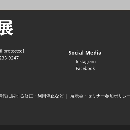
l protected]
Social Media
233-9247
Instagram
Facebook
情報に関する修正・利用停止など
展示会・セミナー参加ポリシ