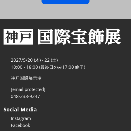
2027/5/20 (木) - 22 (土)
10:00 - 18:00 (最終日のみ17:00 終了)
神戸国際展示場
[email protected]
048-233-9247
Social Media
Instagram
Facebook