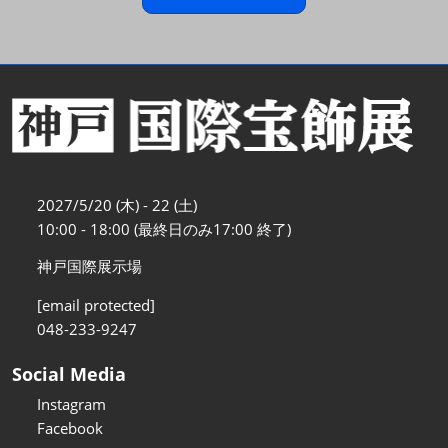
2027/5/20 (木) - 22 (土)
10:00 - 18:00 (最終日のみ17:00 終了)
神戸国際展示場
[email protected]
048-233-9247
Social Media
Instagram
Facebook