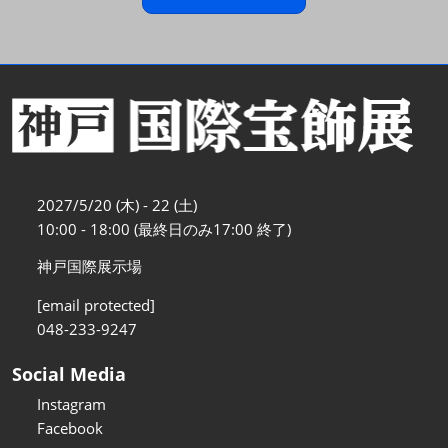
2027/5/20 (木) - 22 (土)
10:00 - 18:00 (最終日のみ17:00 終了)
神戸国際展示場
[email protected]
048-233-9247
Social Media
Instagram
Facebook