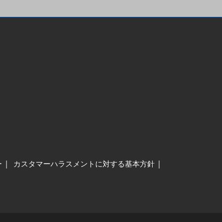
ー
カスタマーハラスメントに対する基本方針