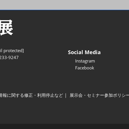
l protected]
Social Media
233-9247
Instagram
Facebook
情報に関する修正・利用停止など
展示会・セミナー参加ポリシ