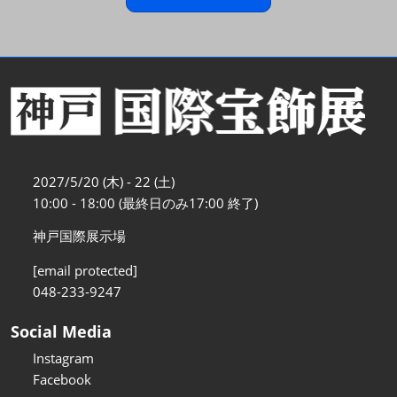
2027/5/20 (木) - 22 (土)
10:00 - 18:00 (最終日のみ17:00 終了)
神戸国際展示場
[email protected]
048-233-9247
Social Media
Instagram
Facebook