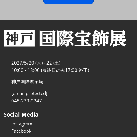
2027/5/20 (木) - 22 (土)
10:00 - 18:00 (最終日のみ17:00 終了)
神戸国際展示場
[email protected]
048-233-9247
Social Media
Instagram
Facebook