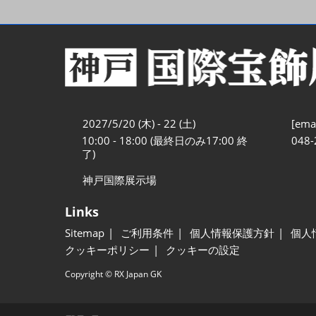
2027/5/20 (木) - 22 (土)
[emai
10:00 - 18:00 (最終日のみ17:00 終
048-
了)
神戸国際展示場
Links
Sitemap
ご利用条件
個人情報保護方針
個人
クッキーポリシー
クッキーの設定
Copyright © RX Japan GK