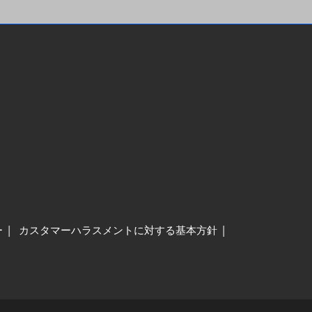
ー
カスタマーハラスメントに対する基本方針