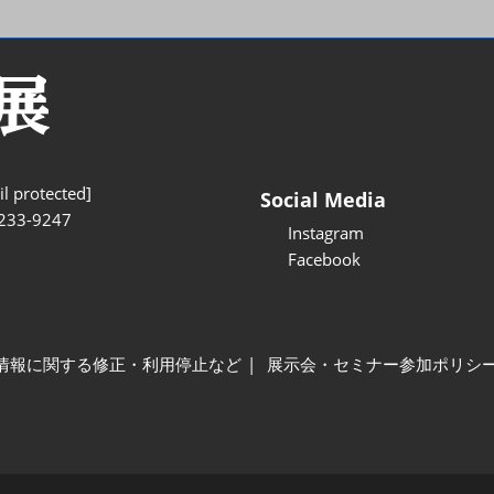
l protected]
Social Media
233-9247
Instagram
Facebook
情報に関する修正・利用停止など
展示会・セミナー参加ポリシ