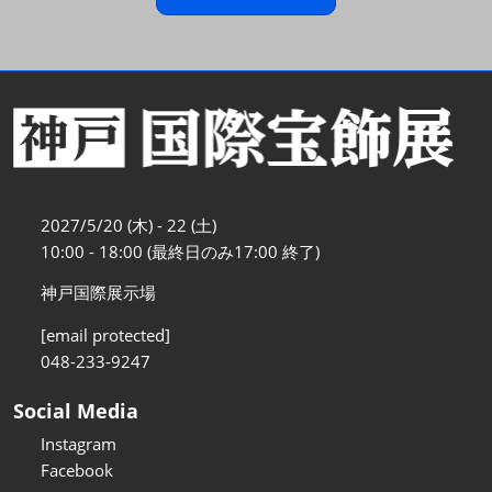
2027/5/20 (木) - 22 (土)
10:00 - 18:00 (最終日のみ17:00 終了)
神戸国際展示場
[email protected]
048-233-9247
Social Media
Instagram
Facebook