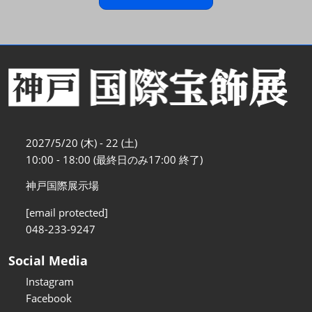
2027/5/20 (木) - 22 (土)
10:00 - 18:00 (最終日のみ17:00 終了)
神戸国際展示場
[email protected]
048-233-9247
Social Media
Instagram
Facebook