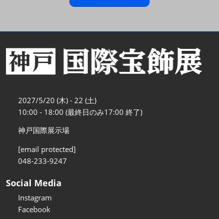
2027/5/20 (木) - 22 (土)
10:00 - 18:00 (最終日のみ17:00 終了)
神戸国際展示場
[email protected]
048-233-9247
Social Media
Instagram
Facebook