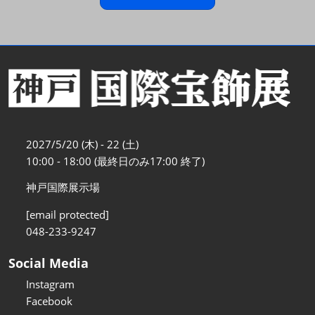
2027/5/20 (木) - 22 (土)
10:00 - 18:00 (最終日のみ17:00 終了)
神戸国際展示場
[email protected]
048-233-9247
Social Media
Instagram
Facebook