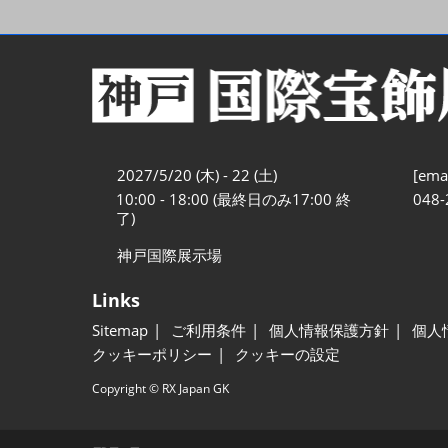
2027/5/20 (木) - 22 (土)
[emai
10:00 - 18:00 (最終日のみ17:00 終
048-
了)
神戸国際展示場
Links
Sitemap
ご利用条件
個人情報保護方針
個人
クッキーポリシー
クッキーの設定
Copyright © RX Japan GK