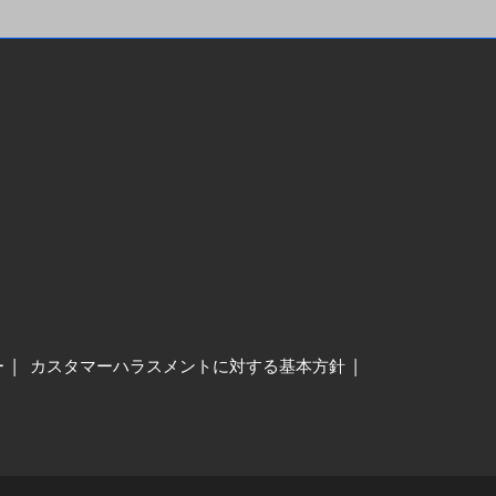
ー
カスタマーハラスメントに対する基本方針