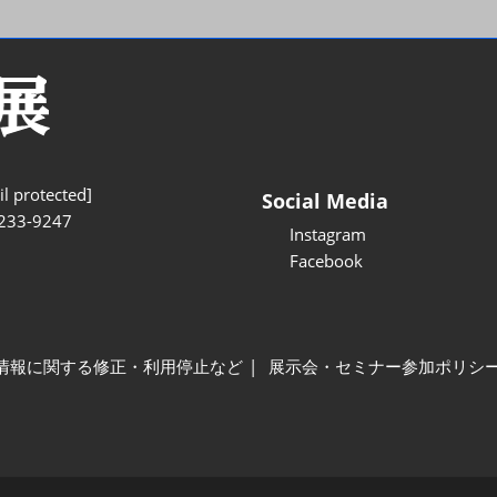
l protected]
Social Media
233-9247
Instagram
Facebook
情報に関する修正・利用停止など
展示会・セミナー参加ポリシ