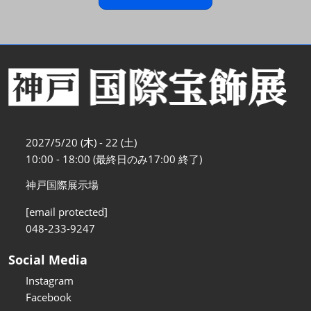
2027/5/20 (木) - 22 (土)
10:00 - 18:00 (最終日のみ17:00 終了)
神戸国際展示場
[email protected]
048-233-9247
Social Media
Instagram
Facebook