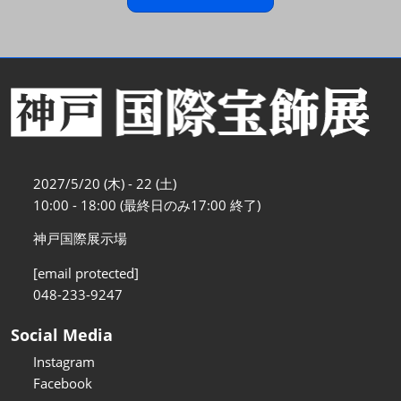
2027/5/20 (木) - 22 (土)
10:00 - 18:00 (最終日のみ17:00 終了)
神戸国際展示場
[email protected]
048-233-9247
Social Media
Instagram
Facebook