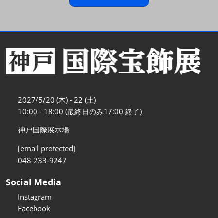
2027/5/20 (木) - 22 (土)
10:00 - 18:00 (最終日のみ17:00 終了)
神戸国際展示場
[email protected]
048-233-9247
Social Media
Instagram
Facebook