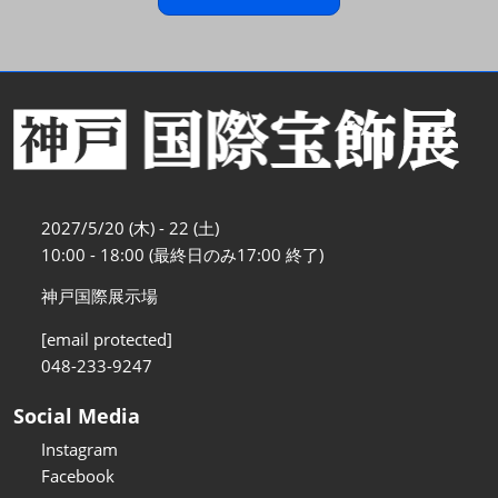
2027/5/20 (木) - 22 (土)
10:00 - 18:00 (最終日のみ17:00 終了)
神戸国際展示場
[email protected]
048-233-9247
Social Media
Instagram
Facebook