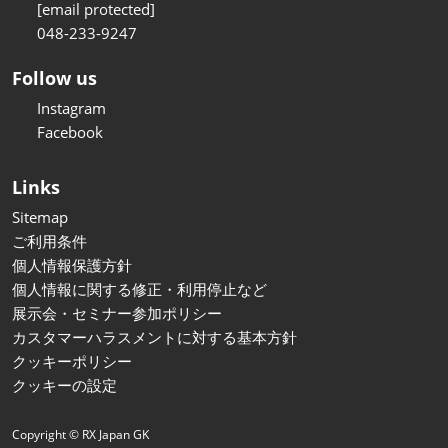
[email protected]
048-233-9247
Follow us
Instagram
Facebook
Links
Sitemap
ご利用条件
個人情報保護方針
個人情報に関する修正・利用停止など
展示会・セミナー参加ポリシー
カスタマーハラスメントに対する基本方針
クッキーポリシー
クッキーの設定
Copyright © RX Japan GK