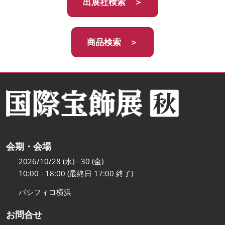
出展社検索 ＞
商品検索 ＞
会期・会場
2026/10/28 (水) - 30 (金)
10:00 - 18:00 (最終日 17:00 終了)
パシフィコ横浜
お問合せ