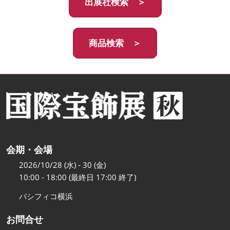
出展社検索 ＞
商品検索 ＞
会期・会場
2026/10/28 (水) - 30 (金)
10:00 - 18:00 (最終日 17:00 終了)
パシフィコ横浜
お問合せ