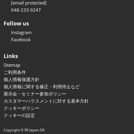
[email protected]
048-233-9247
Follow us
Instagram
Facebook
Links
Sitemap
ご利用条件
個人情報保護方針
個人情報に関する修正・利用停止など
展示会・セミナー参加ポリシー
カスタマーハラスメントに対する基本方針
クッキーポリシー
クッキーの設定
Copyright © RX Japan GK