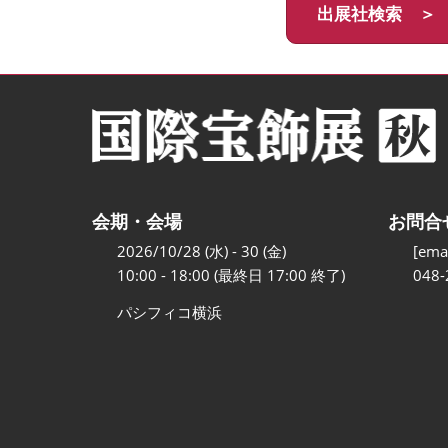
出展社検索 ＞
会期・会場
お問合
2026/10/28 (水) - 30 (金)
[emai
10:00 - 18:00 (最終日 17:00 終了)
048-
パシフィコ横浜