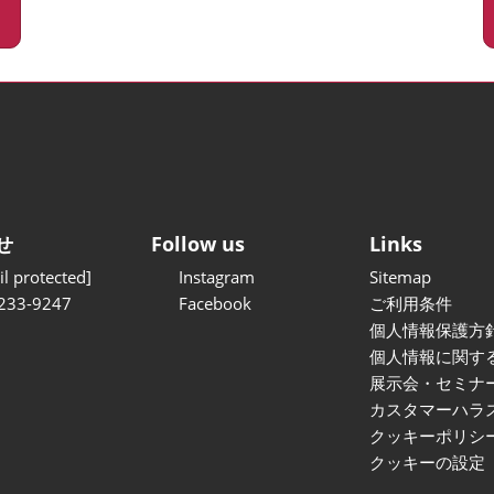
せ
Follow us
Links
l protected]
Instagram
Sitemap
233-9247
Facebook
ご利用条件
個人情報保護方
個人情報に関す
展示会・セミナ
カスタマーハラ
クッキーポリシ
クッキーの設定