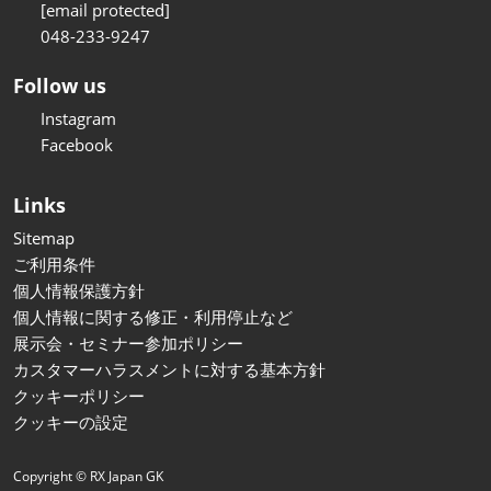
[email protected]
048-233-9247
Follow us
Instagram
Facebook
Links
Sitemap
ご利用条件
個人情報保護方針
個人情報に関する修正・利用停止など
展示会・セミナー参加ポリシー
カスタマーハラスメントに対する基本方針
クッキーポリシー
クッキーの設定
Copyright © RX Japan GK