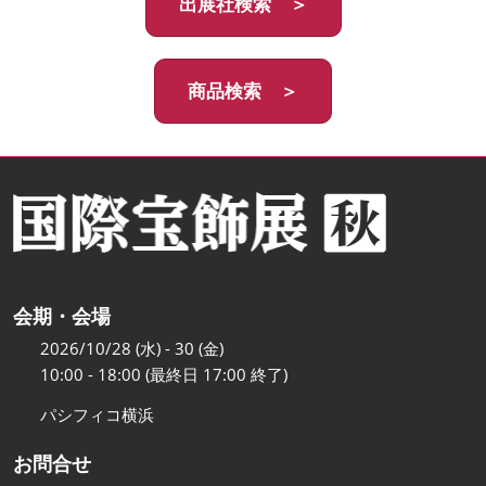
出展社検索 ＞
商品検索 ＞
会期・会場
2026/10/28 (水) - 30 (金)
10:00 - 18:00 (最終日 17:00 終了)
パシフィコ横浜
お問合せ