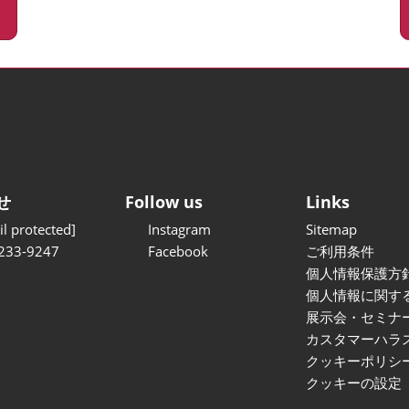
せ
Follow us
Links
l protected]
Instagram
Sitemap
233-9247
Facebook
ご利用条件
個人情報保護方
個人情報に関す
展示会・セミナ
カスタマーハラ
クッキーポリシ
クッキーの設定