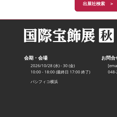
出展社検索 ＞
会期・会場
お問合
2026/10/28 (水) - 30 (金)
[emai
10:00 - 18:00 (最終日 17:00 終了)
048-
パシフィコ横浜