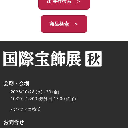
出展社検索 ＞
商品検索 ＞
会期・会場
2026/10/28 (水) - 30 (金)
10:00 - 18:00 (最終日 17:00 終了)
パシフィコ横浜
お問合せ