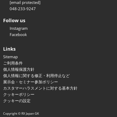
[email protected]
048-233-9247
Follow us
Instagram
Facebook
Links
Sitemap
ご利用条件
個人情報保護方針
個人情報に関する修正・利用停止など
展示会・セミナー参加ポリシー
カスタマーハラスメントに対する基本方針
クッキーポリシー
クッキーの設定
Copyright © RX Japan GK