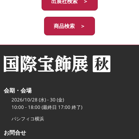
出展社検索 ＞
商品検索 ＞
会期・会場
2026/10/28 (水) - 30 (金)
10:00 - 18:00 (最終日 17:00 終了)
パシフィコ横浜
お問合せ