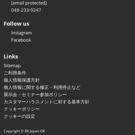
[email protected]
048-233-9247
Follow us
Instagram
Facebook
Links
Sitemap
ご利用条件
個人情報保護方針
個人情報に関する修正・利用停止など
展示会・セミナー参加ポリシー
カスタマーハラスメントに対する基本方針
クッキーポリシー
クッキーの設定
Copyright © RX Japan GK