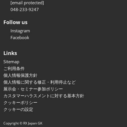
[email protected]
048-233-9247
Follow us
Instagram
Facebook
Links
Sitemap
ご利用条件
個人情報保護方針
個人情報に関する修正・利用停止など
展示会・セミナー参加ポリシー
カスタマーハラスメントに対する基本方針
クッキーポリシー
クッキーの設定
Copyright © RX Japan GK