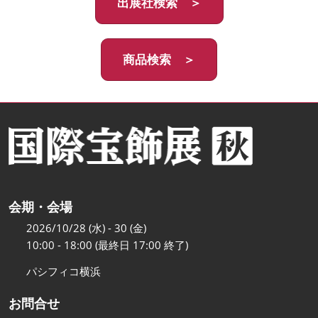
出展社検索 ＞
商品検索 ＞
会期・会場
2026/10/28 (水) - 30 (金)
10:00 - 18:00 (最終日 17:00 終了)
パシフィコ横浜
お問合せ